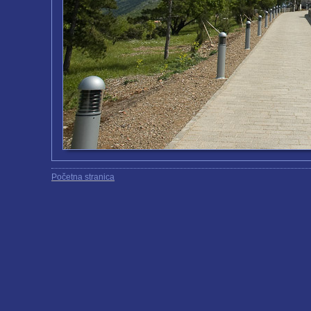
Početna stranica