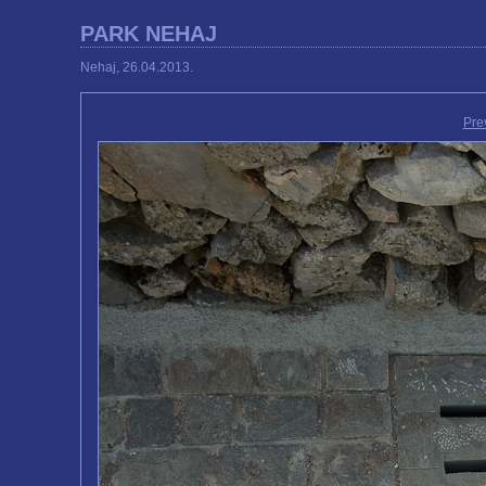
PARK NEHAJ
Nehaj, 26.04.2013.
Pre