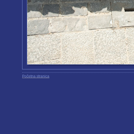
Početna stranica